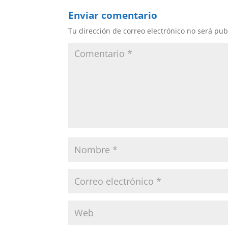
Enviar comentario
Tu dirección de correo electrónico no será pub