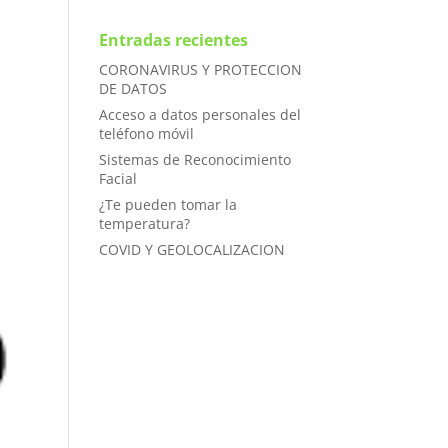
Entradas recientes
CORONAVIRUS Y PROTECCION
DE DATOS
Acceso a datos personales del
teléfono móvil
Sistemas de Reconocimiento
Facial
¿Te pueden tomar la
temperatura?
COVID Y GEOLOCALIZACION