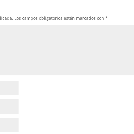
licada.
Los campos obligatorios están marcados con
*