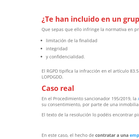
¿Te han incluido en un gru
Que sepas que ello infringe la normativa en pr
limitación de la finalidad
integridad
y confidencialidad.
El RGPD tipifica la infracción en el artículo 83.
LOPDGDD.
Caso real
En el Procedimiento sancionador 195/2019, la
su consentimiento, por parte de una inmobilia
El texto de la resolución lo podéis encontrar p
En este caso, el hecho de
contratar a una
empr